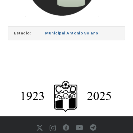
Estadio:
Municipal Antonio Solano