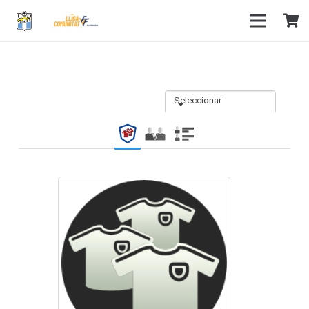
Seleccionar