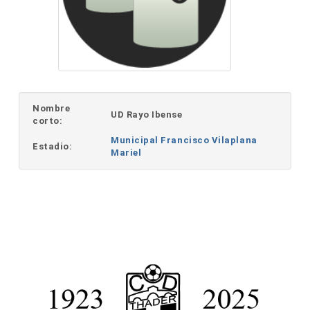
Nombre
UD Rayo Ibense
corto:
Municipal Francisco Vilaplana
Estadio:
Mariel