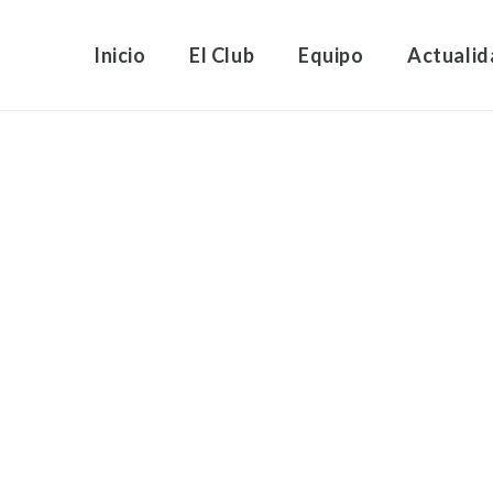
Inicio
El Club
Equipo
Actualid