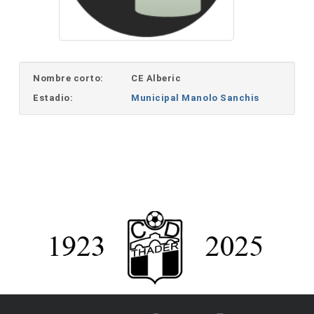
Nombre corto:
CE Alberic
Estadio:
Municipal Manolo Sanchis