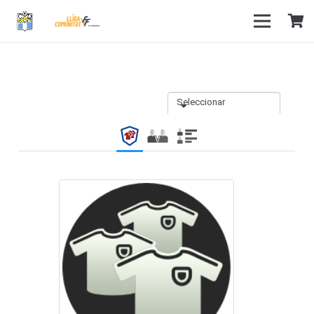
Seleccionar