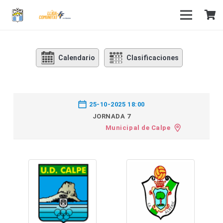
Calendario
Clasificaciones
25-10-2025 18:00
JORNADA 7
Municipal de Calpe