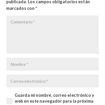
publicada.
Los campos obligatorios están
marcados con
*
Guarda mi nombre, correo electrónico y
web en este navegador para la próxima