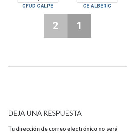
CFUD CALPE
CE ALBERIC
2
1
DEJA UNA RESPUESTA
Tu dirección de correo electrónico no será