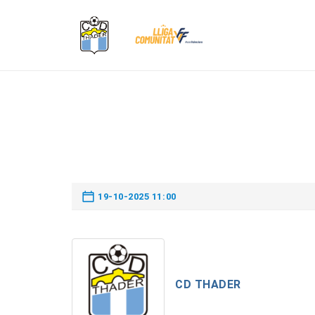
19-10-2025 11:00
CD THADER