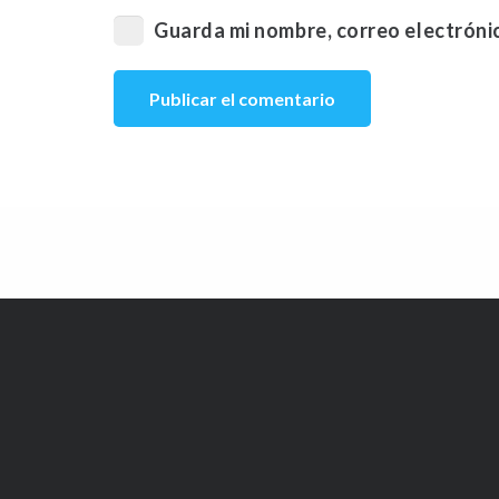
Guarda mi nombre, correo electróni
Publicar el comentario