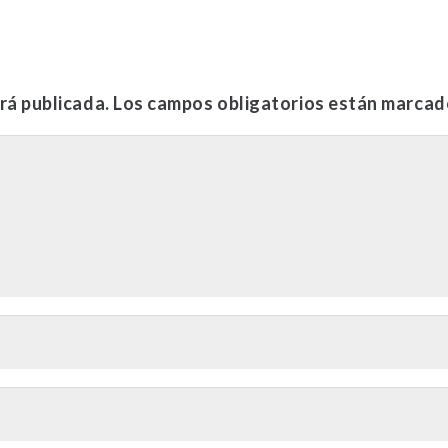
rá publicada.
Los campos obligatorios están marca