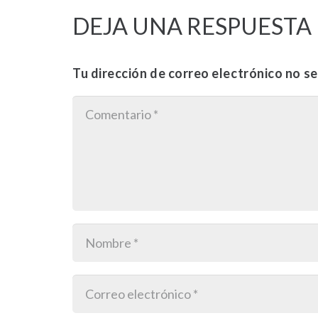
DEJA UNA RESPUESTA
Tu dirección de correo electrónico no se