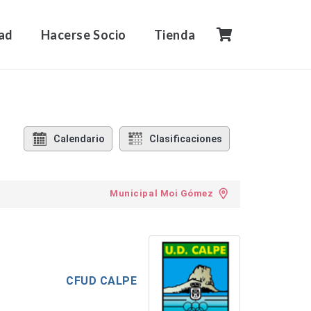
ad
Hacerse Socio
Tienda
Calendario
Clasificaciones
Municipal Moi Gómez
CFUD CALPE