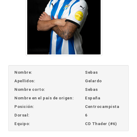
Nombre:
Sebas
Apellidos:
Gelardo
Nombre corto:
Sebas
Nombre en el país de origen:
España
Posición:
Centrocampista
Dorsal:
6
Equipo:
CD Thader (#6)