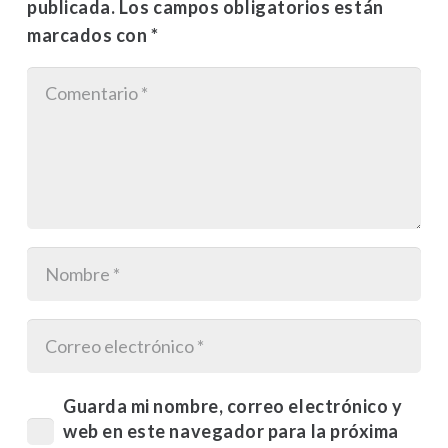
publicada.
Los campos obligatorios están
marcados con
*
Guarda mi nombre, correo electrónico y
web en este navegador para la próxima