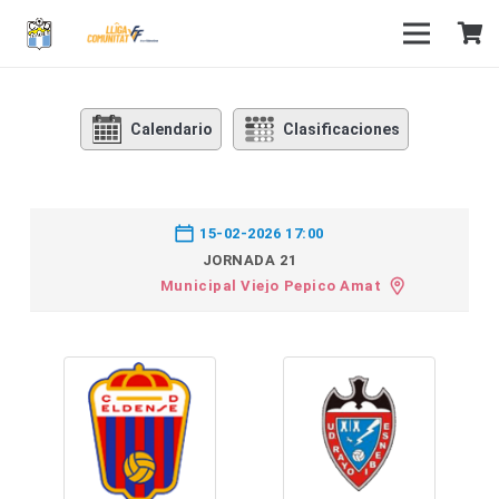
Calendario
Clasificaciones
15-02-2026 17:00
JORNADA 21
Municipal Viejo Pepico Amat