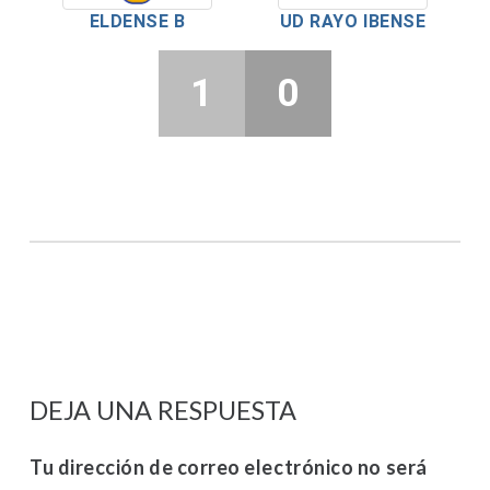
ELDENSE B
UD RAYO IBENSE
1
0
DEJA UNA RESPUESTA
Tu dirección de correo electrónico no será