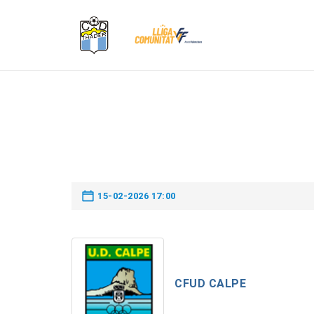
15-02-2026 17:00
CFUD CALPE