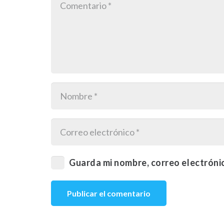
Guarda mi nombre, correo electróni
Publicar el comentario