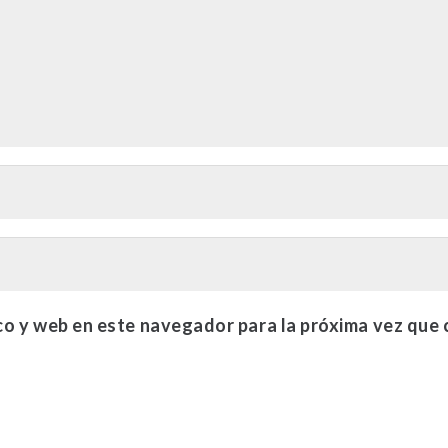
co y web en este navegador para la próxima vez que