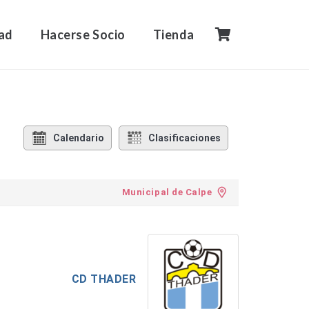
ad
Hacerse Socio
Tienda
Calendario
Clasificaciones
Municipal de Calpe
CD THADER