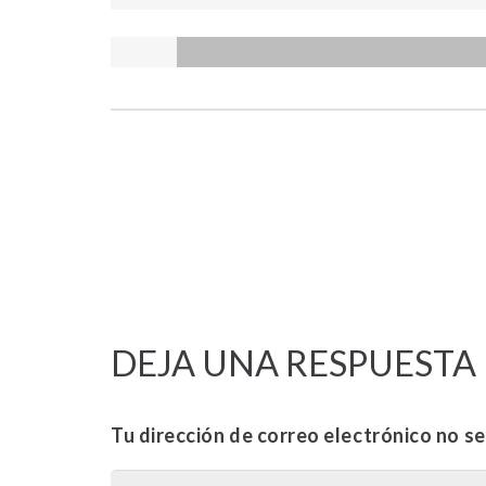
DEJA UNA RESPUESTA
Tu dirección de correo electrónico no se