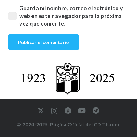
Guarda mi nombre, correo electrónico y
web en este navegador para la próxima
vez que comente.
Publicar el comentario
© 2024-2025. Página Oficial del CD Thader