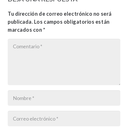
Tu dirección de correo electrónico no será
publicada.
Los campos obligatorios están
marcados con
*