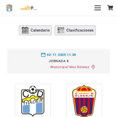
Calendario
Clasificaciones
02-11-2025 11:30
JORNADA 8
Municipal Moi Gómez