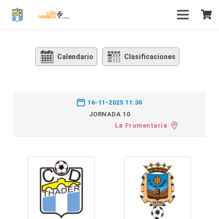
Calendario
Clasificaciones
16-11-2025 11:30
JORNADA 10
La Frumentaria