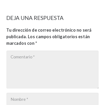
DEJA UNA RESPUESTA
Tu dirección de correo electrónico no será
publicada.
Los campos obligatorios están
marcados con
*