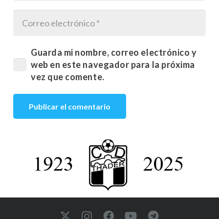
Guarda mi nombre, correo electrónico y
web en este navegador para la próxima
vez que comente.
Publicar el comentario