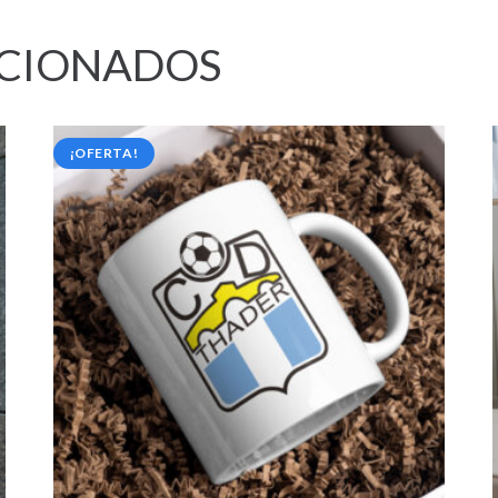
ACIONADOS
¡OFERTA!