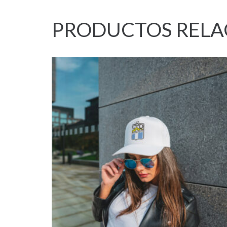
PRODUCTOS REL