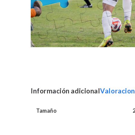
Información adicional
Valoracion
Tamaño