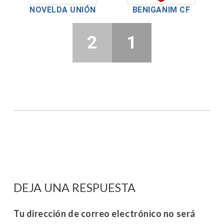
NOVELDA UNIÓN
BENIGANIM CF
2
1
DEJA UNA RESPUESTA
Tu dirección de correo electrónico no será