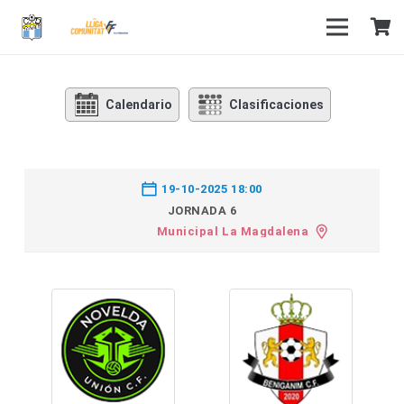
Calendario
Clasificaciones
19-10-2025 18:00
JORNADA 6
Municipal La Magdalena