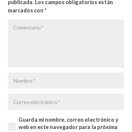
publicada.
Los campos obligatorios están
marcados con
*
Guarda mi nombre, correo electrónico y
web en este navegador para la próxima