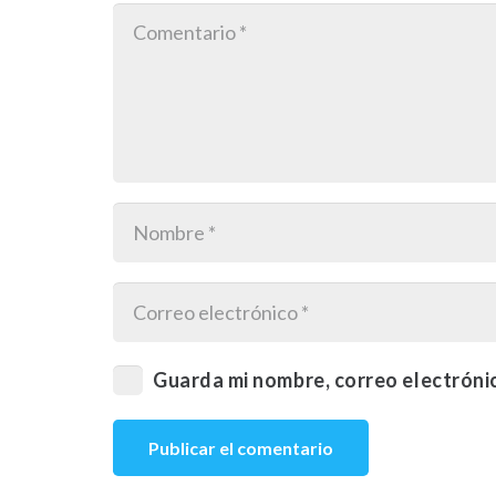
Guarda mi nombre, correo electróni
Publicar el comentario