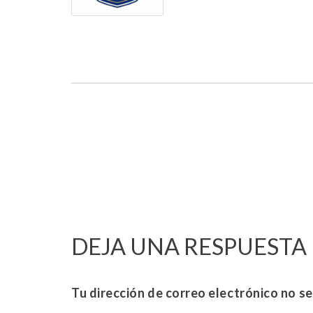
DEJA UNA RESPUESTA
Tu dirección de correo electrónico no se