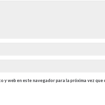
co y web en este navegador para la próxima vez que