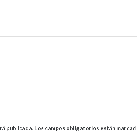
rá publicada.
Los campos obligatorios están marca