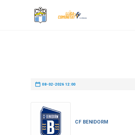
08-02-2026 12:00
CF BENIDORM