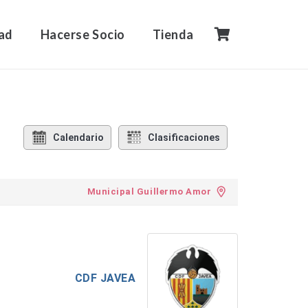
ad
Hacerse Socio
Tienda
Calendario
Clasificaciones
Municipal Guillermo Amor
CDF JAVEA