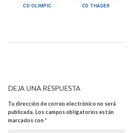
CD OLIMPIC
CD THADER
DEJA UNA RESPUESTA
Tu dirección de correo electrónico no será
publicada.
Los campos obligatorios están
marcados con
*