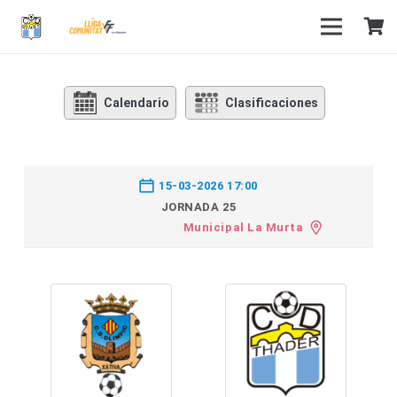
Calendario
Clasificaciones
15-03-2026 17:00
JORNADA 25
Municipal La Murta