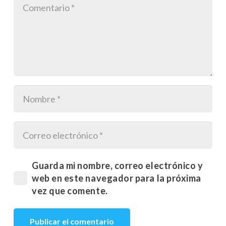
Guarda mi nombre, correo electrónico y
web en este navegador para la próxima
vez que comente.
Publicar el comentario