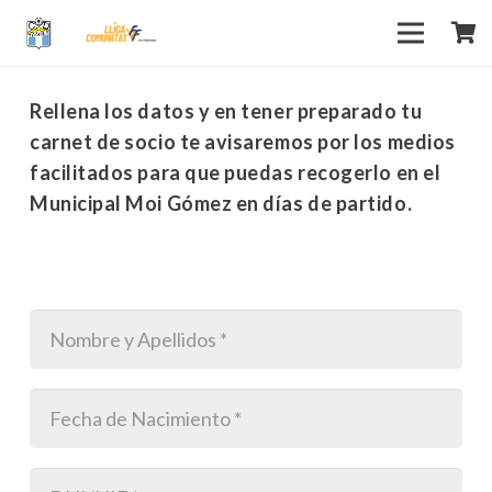
Rellena los datos y en tener preparado tu
carnet de socio te avisaremos por los medios
facilitados para que puedas recogerlo en el
Municipal Moi Gómez en días de partido.