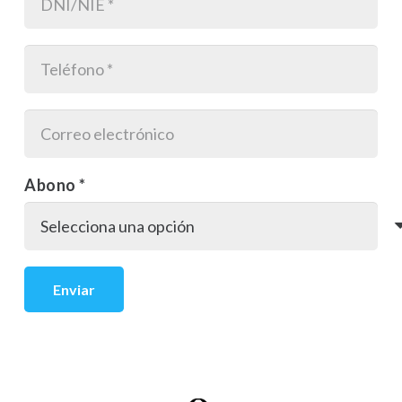
Abono *
Enviar