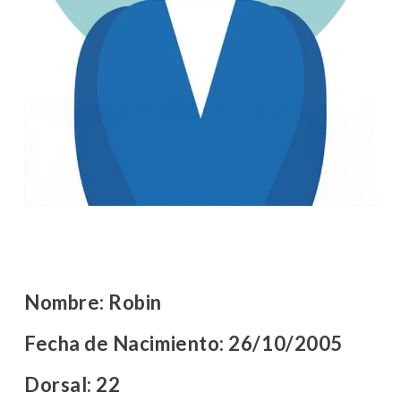
Nombre:
Robin
Fecha de Nacimiento:
26/10/2005
Dorsal:
22