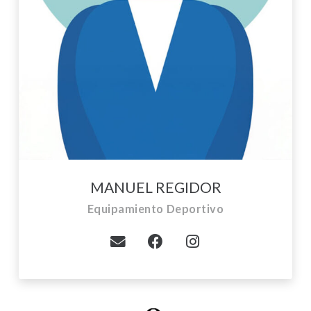
MANUEL REGIDOR
Equipamiento Deportivo