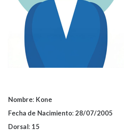
Nombre:
Kone
Fecha de Nacimiento:
28/07/2005
Dorsal:
15