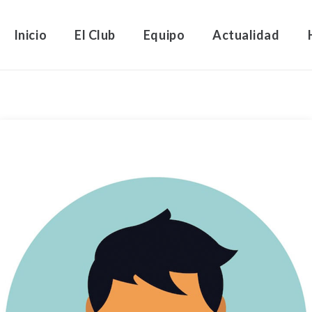
Inicio
El Club
Equipo
Actualidad