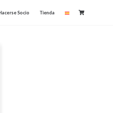
Hacerse Socio
Tienda