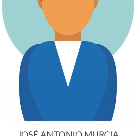
JOSÉ ANTONIO MURCIA