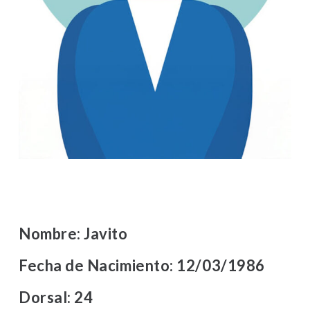
Nombre:
Javito
Fecha de Nacimiento:
12/03/1986
Dorsal:
24