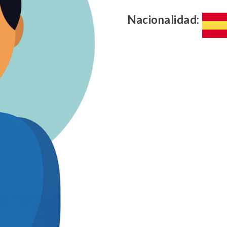
Nacionalidad: