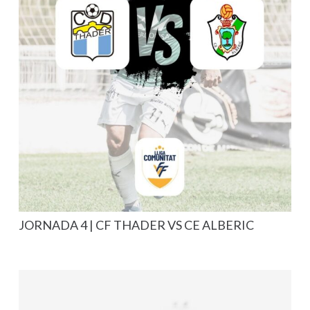
JORNADA 4 | CF THADER VS CE ALBERIC