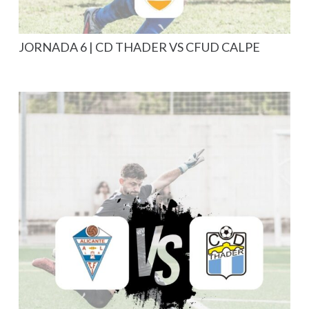
JORNADA 6 | CD THADER VS CFUD CALPE