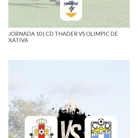
JORNADA 10 | CD THADER VS OLIMPIC DE
XATIVA