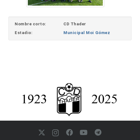
Nombre corto:
CD Thader
Estadio:
Municipal Moi Gómez