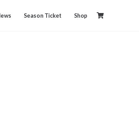
News
Season Ticket
Shop