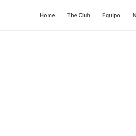
Home
The Club
Equipo