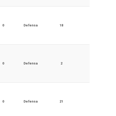
0
Defensa
18
0
Defensa
2
0
Defensa
21